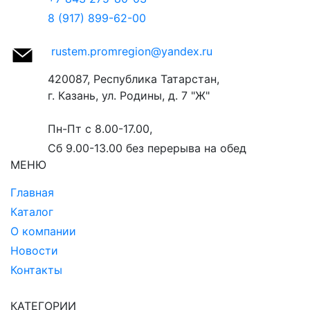
8 (917) 899-62-00
rustem.promregion@yandex.ru
420087, Республика Татарстан,
г. Казань, ул. Родины, д. 7 "Ж"
Пн-Пт с 8.00-17.00,
Сб 9.00-13.00
без перерыва на обед
МЕНЮ
Главная
Каталог
О компании
Новости
Контакты
КАТЕГОРИИ