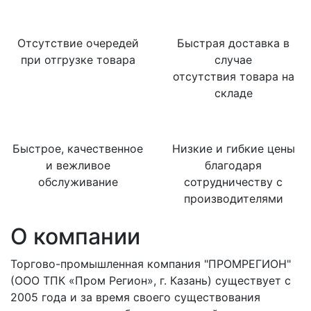
Отсутствие очередей
Быстрая доставка
в
при отгрузке товара
случае
отсутствия товара на
складе
Быстрое, качественное
Низкие и гибкие цены
и вежливое
благодаря
обслуживание
сотрудничеству с
производителями
О компании
Торгово-промышленная компания "ПРОМРЕГИОН"
(ООО ТПК «Пром Регион», г. Казань) существует с
2005 года и за время своего существования