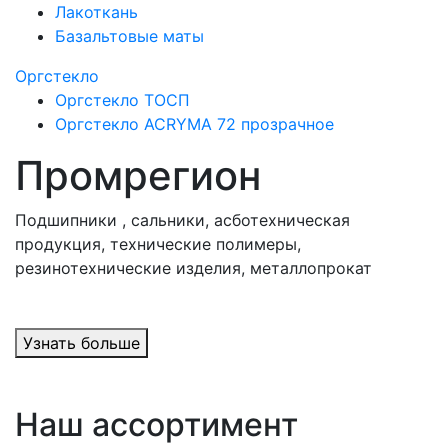
Лакоткань
Базальтовые маты
Оргстекло
Оргстекло ТОСП
Оргстекло ACRYMA 72 прозрачное
Промрегион
Подшипники , сальники, асботехническая
продукция, технические полимеры,
резинотехнические изделия, металлопрокат
Узнать больше
Наш ассортимент