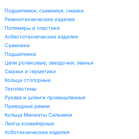
Подшипники, съемники, смазки
Резинотехнические изделия
Полимеры и пластики
Асбестотехнические изделия
Съемники
Подшипники
Цепи роликовые, звездочки, звенья
Смазки и герметики
Кольца стопорные
Техпластины
Рукава и шланги промышленные
Приводные ремни
Кольца Манжеты Сальники
Ленты конвейерные
Асботехнические изделия