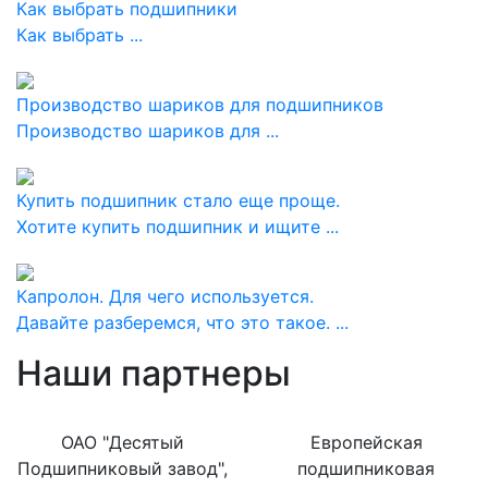
Как выбрать подшипники
Как выбрать ...
Производство шариков для подшипников
Производство шариков для ...
Купить подшипник стало еще проще.
Хотите купить подшипник и ищите ...
Капролон. Для чего используется.
Давайте разберемся, что это такое. ...
Наши партнеры
ОАО "Десятый
Европейская
Подшипниковый завод",
подшипниковая