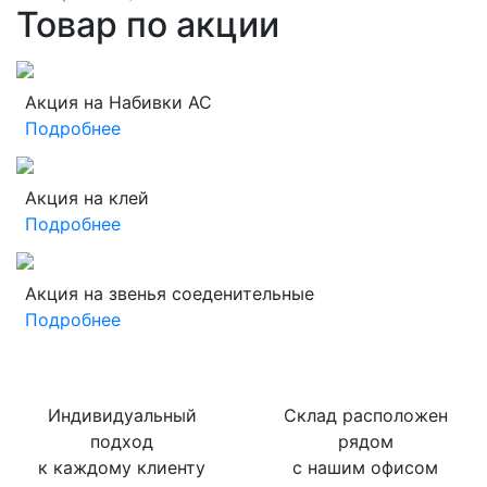
Товар по акции
Акция на Набивки АС
Подробнее
Акция на клей
Подробнее
Акция на звенья соеденительные
Подробнее
Индивидуальный
Склад расположен
подход
рядом
к каждому клиенту
с нашим офисом