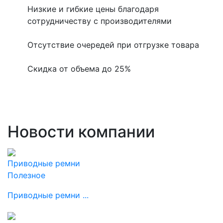
Низкие и гибкие цены благодаря
сотрудничеству с производителями
Отсутствие очередей при отгрузке товара
Скидка от объема до 25%
Новости компании
Приводные ремни
Полезное
Приводные ремни ...