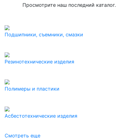
Просмотрите наш последний каталог.
Подшипники, съемники, смазки
Резинотехнические изделия
Полимеры и пластики
Асбестотехнические изделия
Смотреть еще