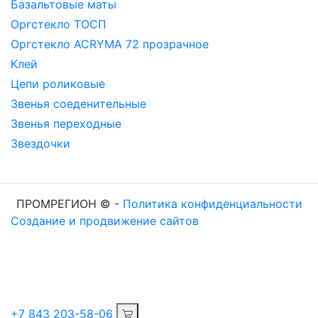
Базальтовые маты
Оргстекло ТОСП
Оргстекло ACRYMA 72 прозрачное
Клей
Цепи роликовые
Звенья соеденительные
Звенья переходные
Звездочки
ПРОМРЕГИОН ©
-
Политика конфиденциальности
Создание и продвижение сайтов
+7 843 203-58-06