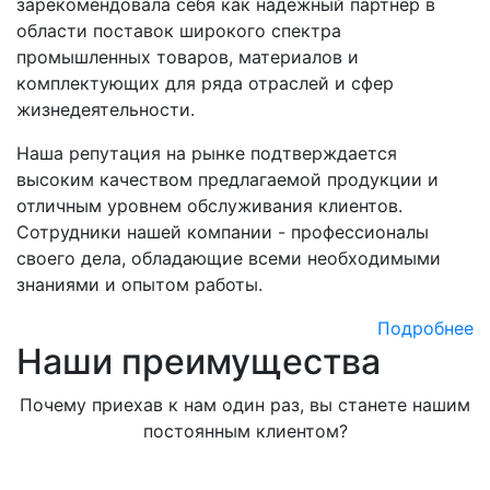
зарекомендовала себя как надежный партнер в
области поставок широкого спектра
промышленных товаров, материалов и
комплектующих для ряда отраслей и сфер
жизнедеятельности.
Наша репутация на рынке подтверждается
высоким качеством предлагаемой продукции и
отличным уровнем обслуживания клиентов.
Сотрудники нашей компании - профессионалы
своего дела, обладающие всеми необходимыми
знаниями и опытом работы.
Подробнее
Наши преимущества
Почему приехав к нам один раз, вы станете нашим
постоянным клиентом?