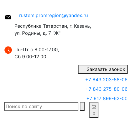
rustem.promregion@yandex.ru
Республика Татарстан, г. Казань,
ул. Родины, д. 7 "Ж"
Пн-Пт с 8.00-17.00,
Сб 9.00-12.00
Заказать звонок
+7 843 203-58-06
+7 843 275-80-06
+7 917 899-62-00
0