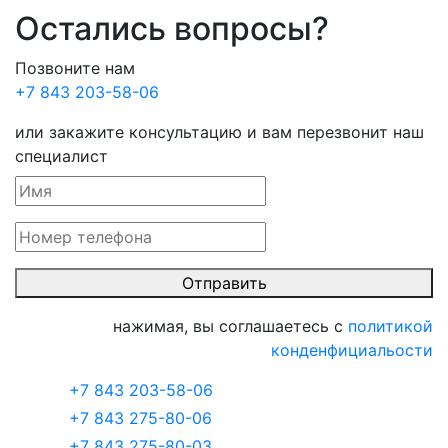
Остались вопросы?
Позвоните нам
+7 843 203-58-06
или закажите консультацию и вам перезвонит наш
специалист
Отправить
нажимая, вы соглашаетесь с
политикой
конденфициальости
+7 843 203-58-06
+7 843 275-80-06
+7 843 275-80-03