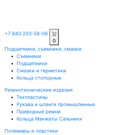
+7 843 203-58-06
0
Подшипники, съемники, смазки
Съемники
Подшипники
Смазки и герметики
Кольца стопорные
Резинотехнические изделия
Техпластины
Рукава и шланги промышленные
Приводные ремни
Кольца Манжеты Сальники
Полимеры и пластики