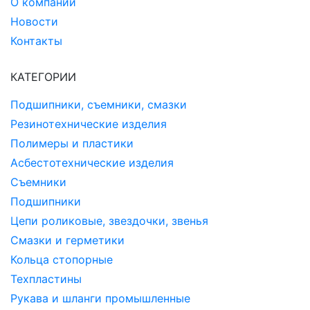
О компании
Новости
Контакты
КАТЕГОРИИ
Подшипники, съемники, смазки
Резинотехнические изделия
Полимеры и пластики
Асбестотехнические изделия
Съемники
Подшипники
Цепи роликовые, звездочки, звенья
Смазки и герметики
Кольца стопорные
Техпластины
Рукава и шланги промышленные