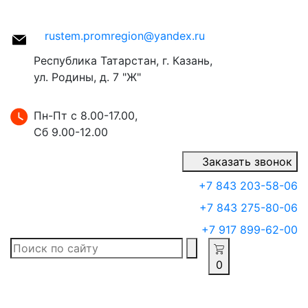
rustem.promregion@yandex.ru
Республика Татарстан, г. Казань,
ул. Родины, д. 7 "Ж"
Пн-Пт с 8.00-17.00,
Сб 9.00-12.00
Заказать звонок
+7 843 203-58-06
+7 843 275-80-06
+7 917 899-62-00
0