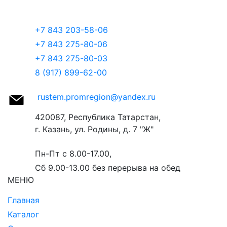
+7 843 203-58-06
+7 843 275-80-06
+7 843 275-80-03
8 (917) 899-62-00
rustem.promregion@yandex.ru
420087, Республика Татарстан,
г. Казань, ул. Родины, д. 7 "Ж"
Пн-Пт с 8.00-17.00,
Сб 9.00-13.00
без перерыва на обед
МЕНЮ
Главная
Каталог