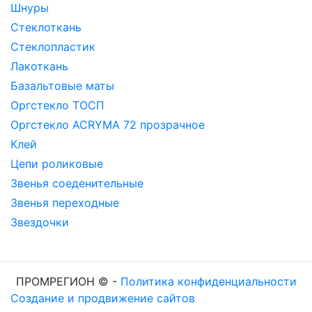
Шнуры
Стеклоткань
Стеклопластик
Лакоткань
Базальтовые маты
Оргстекло ТОСП
Оргстекло ACRYMA 72 прозрачное
Клей
Цепи роликовые
Звенья соеденительные
Звенья переходные
Звездочки
ПРОМРЕГИОН ©
-
Политика конфиденциальности
Создание и продвижение сайтов